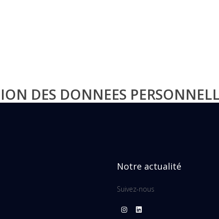
TION DES DONNEES PERSONNELL
Notre actualité
Suivez-nous