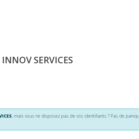
S INNOV SERVICES
VICES
, mais vous ne disposez pas de vos identifiants ? Pas de paniqu