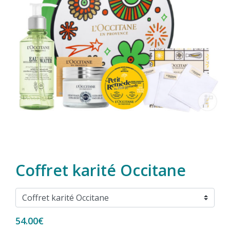
Coffret karité Occitane
54.00€